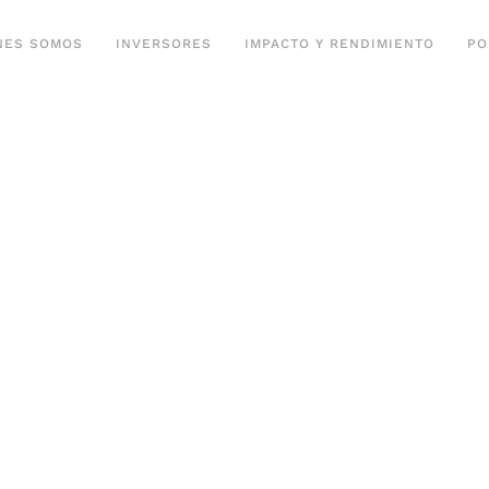
NES SOMOS
INVERSORES
IMPACTO Y RENDIMIENTO
PO