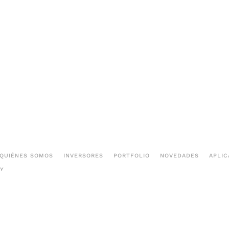
QUIÉNES SOMOS
INVERSORES
PORTFOLIO
NOVEDADES
APLIC
Y