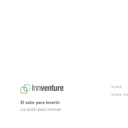
HOME
DEMO DA
El valor para invertir.
La visión para innovar.