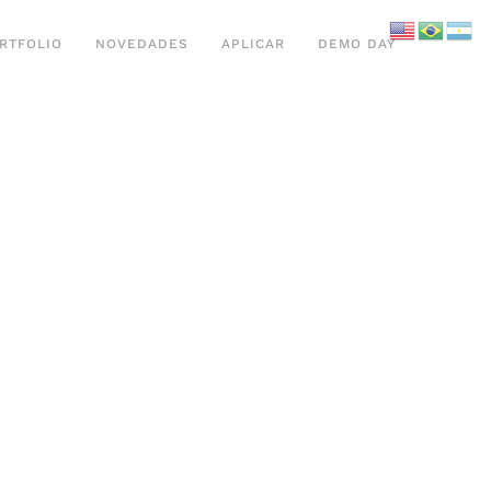
RTFOLIO
NOVEDADES
APLICAR
DEMO DAY